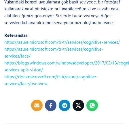
}
Yukarıdaki konsol uygulaması çok basit seviyede, bir fotoğraf
kullanarak nasıl bir istekte bulunabileceğimizi ve cevabı nasıl
alabileceğimizi gösteriyor. Sizlerde bu servisi veya diğer
servisleri kullanarak kendi senaryolarınızı oluşturabilirsiniz.
Referanslar:
https://azure.microsoft.com/tr-tr/services/cognitive-services/
https://azure.microsoft.com/tr-tr/services/cognitive-
services/face/
https://blogs.windows.com/windowsdeveloper/2017/02/13/cogni
services-apis-vision/
https://docs.microsoft.com/tr-tr/azure/cognitive-
services/face/overview