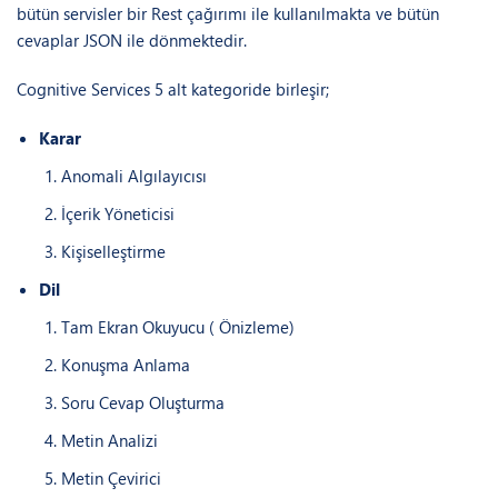
bütün servisler bir Rest çağırımı ile kullanılmakta ve bütün
cevaplar JSON ile dönmektedir.
Cognitive Services 5 alt kategoride birleşir;
Karar
Anomali Algılayıcısı
İçerik Yöneticisi
Kişiselleştirme
Dil
Tam Ekran Okuyucu ( Önizleme)
Konuşma Anlama
Soru Cevap Oluşturma
Metin Analizi
Metin Çevirici