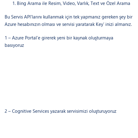
Bing Arama ile Resim, Video, Varlık, Text ve Özel Arama
Bu Servis API’larını kullanmak için tek yapmanız gereken şey bir
Azure hesabınızın olması ve servisi yaratarak Key’ inizi almanız.
1 – Azure Portal’e girerek yeni bir kaynak oluşturmaya
basıyoruz
2 – Cognitive Services yazarak servisimizi oluşturuyoruz