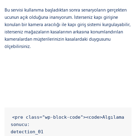
kullanıma sunuyor.
Bu servisi kullanıma başladıktan sonra senaryoların gerçekten
ucunun açık olduğuna inanıyorum. İsterseniz kapı girişine
konulan bir kamera aracılığı ile kapı giriş sistemi kurgulayabilir,
isterseniz mağazaların kasalarının arkasına konumlandırılan
kameralardan müşterilerinizin kasalardaki duygusunu
ölçebilirsiniz.