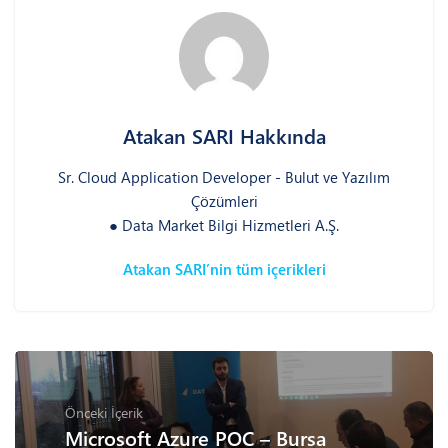
Atakan SARI Hakkında
Sr. Cloud Application Developer - Bulut ve Yazılım
Çözümleri
● Data Market Bilgi Hizmetleri A.Ş.
Atakan SARI’nin tüm içerikleri