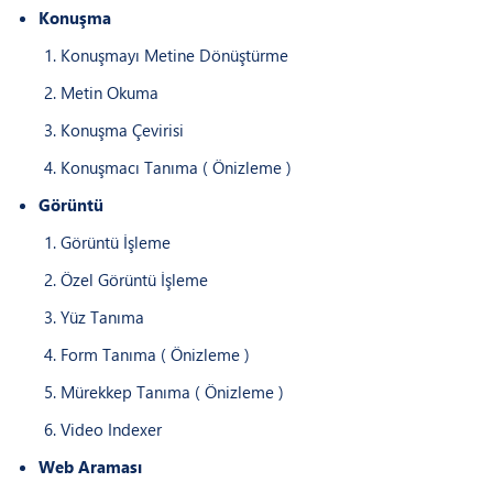
Konuşma
Konuşmayı Metine Dönüştürme
Metin Okuma
Konuşma Çevirisi
Konuşmacı Tanıma ( Önizleme )
Görüntü
Görüntü İşleme
Özel Görüntü İşleme
Yüz Tanıma
Form Tanıma ( Önizleme )
Mürekkep Tanıma ( Önizleme )
Video Indexer
Web Araması