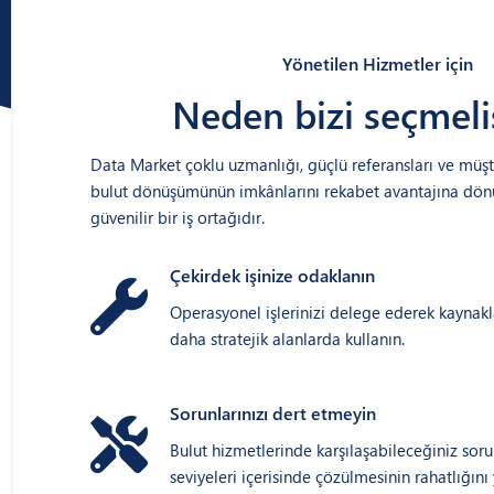
Yönetilen Hizmetler için
Neden bizi seçmeli
Data Market çoklu uzmanlığı, güçlü referansları ve müşt
bulut dönüşümünün imkânlarını rekabet avantajına dön
güvenilir bir iş ortağıdır.
Çekirdek işinize odaklanın
Operasyonel işlerinizi delege ederek kaynakl
daha stratejik alanlarda kullanın.
Sorunlarınızı dert etmeyin
Bulut hizmetlerinde karşılaşabileceğiniz sorun
seviyeleri içerisinde çözülmesinin rahatlığını