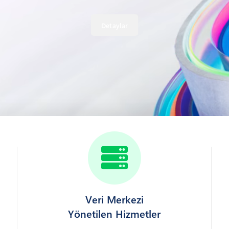
Detaylar
Veri Merkezi
Yönetilen Hizmetler