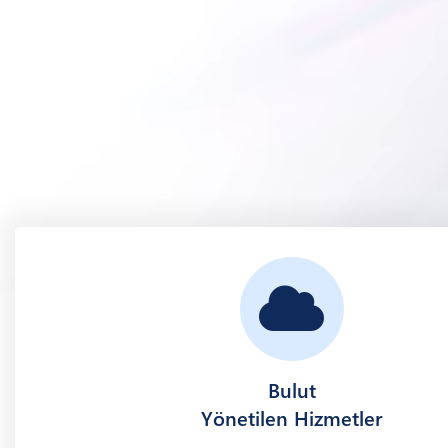
Bulut
Yönetilen Hizmetler