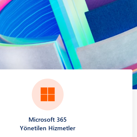
Microsoft 365
Yönetilen Hizmetler