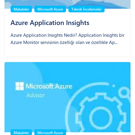
Makaleler
Microsoft Azure
Teknik İncelemeler
Azure Application Insights
Azure Application Insights Nedir? Application Insights bir
Azure Monitör servisinin özelliği olan ve özellikle Ap...
Makaleler
Microsoft Azure