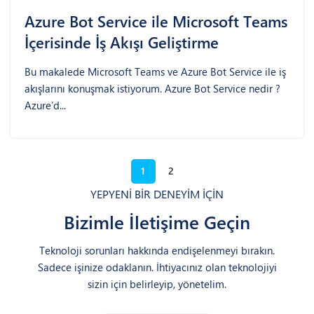
Azure Bot Service ile Microsoft Teams
İçerisinde İş Akışı Geliştirme
Bu makalede Microsoft Teams ve Azure Bot Service ile iş
akışlarını konuşmak istiyorum. Azure Bot Service nedir ?
Azure’d...
1
2
YEPYENİ BİR DENEYİM İÇİN
Bizimle İletişime Geçin
Teknoloji sorunları hakkında endişelenmeyi bırakın.
Sadece işinize odaklanın. İhtiyacınız olan teknolojiyi
sizin için belirleyip, yönetelim.