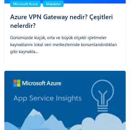
Microsoft Azure
Makaleler
Azure VPN Gateway nedir? Çeşitleri
nelerdir?
Günümüzde küçük, orta ve büyük ölçekli işletmeler
kaynaklarını lokal veri merkezlerinde konumlandırdıkları
gibi kaynakla...