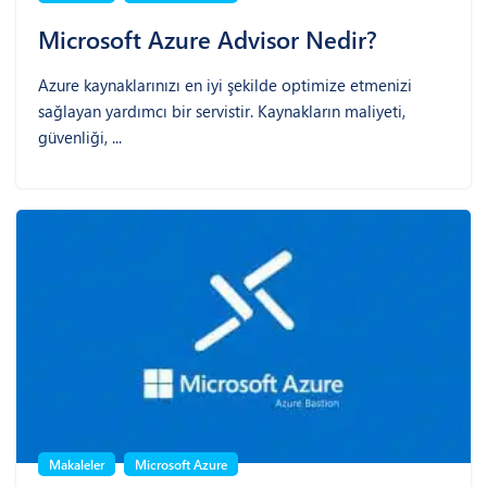
Microsoft Azure Advisor Nedir?
Azure kaynaklarınızı en iyi şekilde optimize etmenizi
sağlayan yardımcı bir servistir. Kaynakların maliyeti,
güvenliği, ...
Makaleler
Microsoft Azure