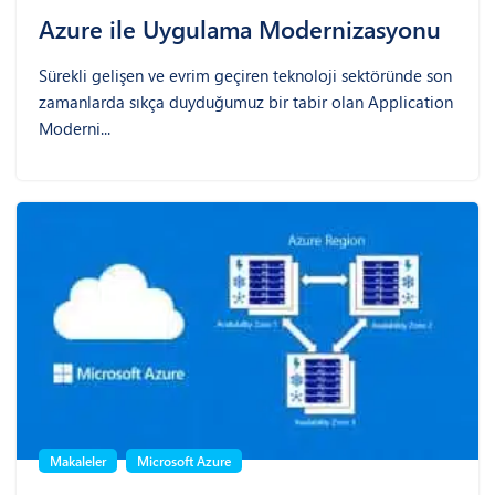
Azure ile Uygulama Modernizasyonu
Sürekli gelişen ve evrim geçiren teknoloji sektöründe son
zamanlarda sıkça duyduğumuz bir tabir olan Application
Moderni...
Makaleler
Microsoft Azure