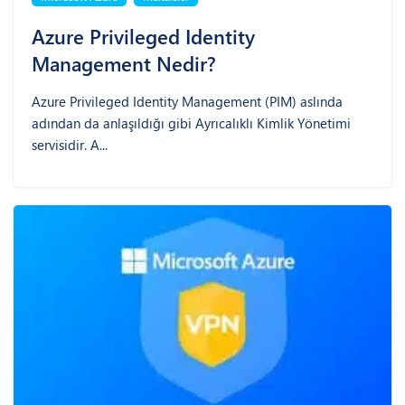
Azure Privileged Identity
Management Nedir?
Azure Privileged Identity Management (PIM) aslında
adından da anlaşıldığı gibi Ayrıcalıklı Kimlik Yönetimi
servisidir. A...