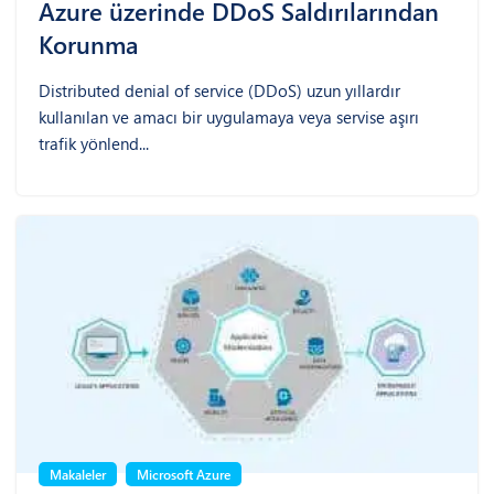
Azure üzerinde DDoS Saldırılarından
Korunma
Distributed denial of service (DDoS) uzun yıllardır
kullanılan ve amacı bir uygulamaya veya servise aşırı
trafik yönlend...
Makaleler
Microsoft Azure