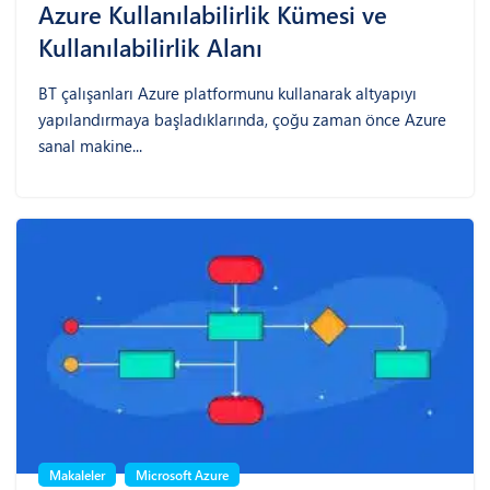
Azure Kullanılabilirlik Kümesi ve
Kullanılabilirlik Alanı
BT çalışanları Azure platformunu kullanarak altyapıyı
yapılandırmaya başladıklarında, çoğu zaman önce Azure
sanal makine...
Makaleler
Microsoft Azure