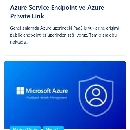
Azure Service Endpoint ve Azure
Private Link
Genel anlamda Azure üzerindeki PaaS iş yüklerine erişimi
public endpoint’ler üzerinden sağlıyoruz. Tam olarak bu
noktada...
Microsoft Azure
Makaleler