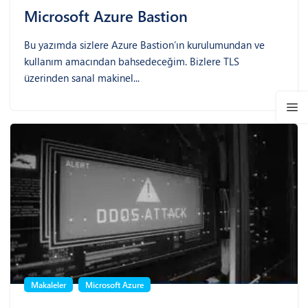
Microsoft Azure Bastion
Bu yazımda sizlere Azure Bastion’ın kurulumundan ve
kullanım amacından bahsedeceğim. Bizlere TLS
üzerinden sanal makinel...
Makaleler
Microsoft Azure