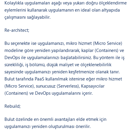
Kolaylıkla uygulamaları aşağı veya yukarı doğru ölçeklendirme
eylemlerini kullanarak uygulamanın en ideal olan altyapıda
çalışmasını sağlayabilir.
Re-architect;
Bu seçenekte ise uygulamanızı, mikro hizmet (Micro Service)
modeline göre yeniden yapılandırarak, kaplar (Containers) ve
DevOps ile uygulamalarınızı başlatabilirsiniz. Bu yöntem ile iş
sürekliliği, iş bölümü, düşük maliyet ve ölçeklenebilirlik
sayesinde uygulamanızı yeniden keşfetmenize olanak tanır.
Bulut tarafında PaaS kullanılmak istenirse eğer mikro hizmet
(Micro Service), sunucusuz (Serverless), Kapsayıcılar
(Containers) ve DevOps uygulamalarını içerir.
Rebuild;
Bulut özelinde en önemli avantajları elde etmek için
uygulamanızı yeniden oluşturulması önerilir.