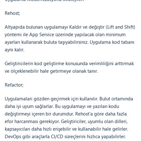
Rehost;
Altyapıda bulunan uygulamayı Kaldır ve değiştir (Lift and Shift)
yöntemi ile App Service üzerinde yapılacak olan minimum
ayarları kullanarak buluta taşıyabilirsiniz. Uygulama kod tabanı
aynı kalır.
Geliştiricilerin kod geliştirme konusunda verimliliğini arttırmak
ve ölçeklenebilir hale getirmeye olanak tanır.
Refactor;
Uygulamaları gözden geçirmek için kullanılır. Bulut ortamında
daha iyi uyum sağlarlar. Bu uygulamayı ve yazılan kodu
değiştirmeyi içeren bir durumdur. Rehost’a göre daha fazla
efor harcanması gerekiyor. Geliştiriciler, uyumlu olan dilleri,
kapsayıcıları daha hızlı erişebilir ve kullanabilir hale gelirler.
DevOps gibi araçlarla CI/CD süreçlerini hızlıca yapabilirler.