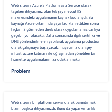
Web sitesini Azure’a Platform as a Service olarak
taşırken ihtiyacımız olan tek şey mevcut IIS
makinesindeki uygulamanın kaynak kodlarıydı. Bu
kaynağı Azure ortamında yayınladıktan ettikten sonra
hiçbir IIS görmeden direk olarak uygulamamız canlıya
geçebiliyor olacaktı. Daha sonrasında ilgili sertifika ve
DNS yönlendirilmeleri yapılarak uygulama production
olarak çalışmaya başlayacak. İhtiyacımız olan şey
inftastructure katmanı ile uğraşmadan yönetilen bir
hizmette uygulamalarımıza odaklanmaktı
Problem
Web sitesini bir platform servisi olarak barındırmak
bizim başlıca ihtiyacımızdı. Bunu da yaparken anlık