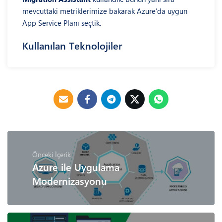
mevcuttaki metriklerimize bakarak Azure’da uygun
App Service Planı seçtik.
Kullanılan Teknolojiler
Önceki İçerik
Azure ile Uygulama
Modernizasyonu